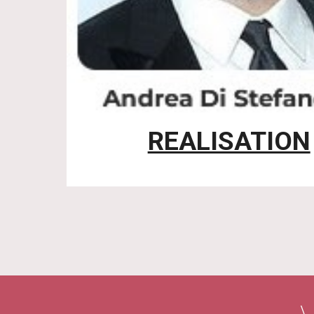
REALISATION