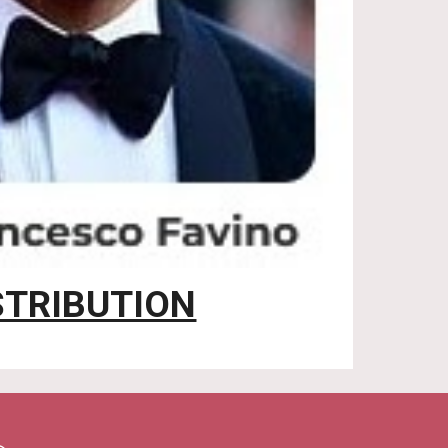
STRIBUTION