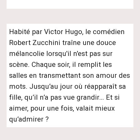
Habité par Victor Hugo, le comédien
Robert Zucchini traîne une douce
mélancolie lorsqu'il n'est pas sur
scène. Chaque soir, il remplit les
salles en transmettant son amour des
mots. Jusqu’au jour où réapparaît sa
fille, qu’il n’a pas vue grandir… Et si
aimer, pour une fois, valait mieux
qu’admirer ?