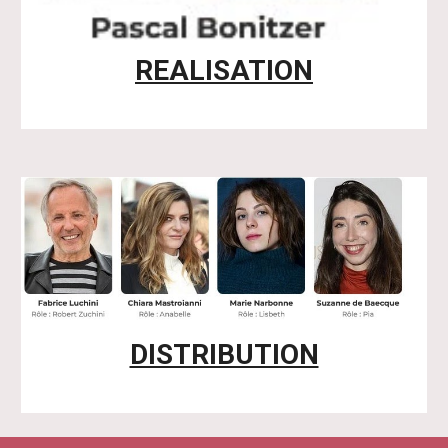
REALISATION
DISTRIBUTION