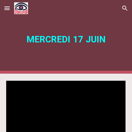
Skip to main content
Skip to navigation
MERCREDI 17 JUIN