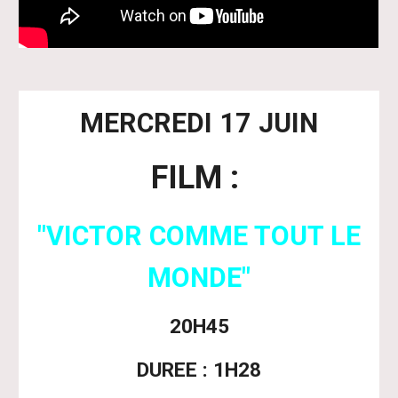
MERCREDI 17 JUIN
FILM :
"VICTOR COMME TOUT LE
MONDE"
20H45
DUREE : 1H28