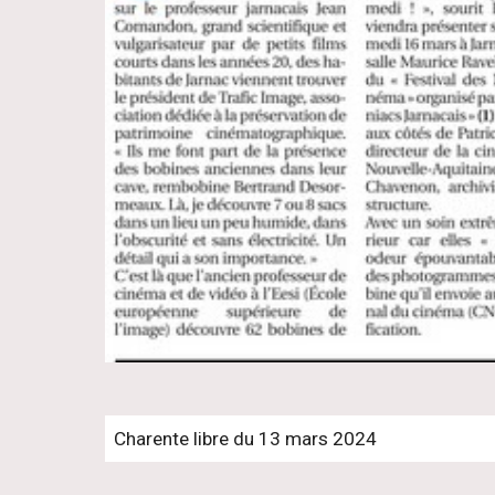
Charente libre du 13 mars 2024