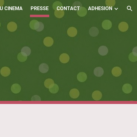
DU CINEMA
PRESSE
CONTACT
ADHESION
ion