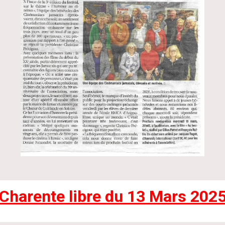
Charente libre du 13 Mars 202