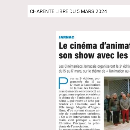
CHARENTE LIBRE DU 5 MARS 2024