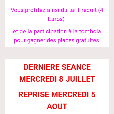
Vous profitez ainsi du tarif réduit (4
Euros)
et de la participation à la tombola
pour gagner des places gratuites.
DERNIERE SEANCE
MERCREDI 8 JUILLET
REPRISE MERCREDI 5
AOUT