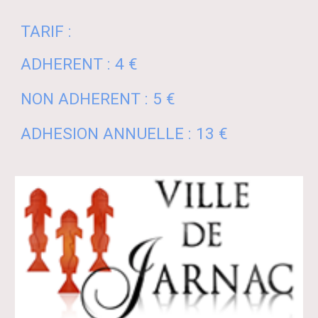
TARIF :
ADHERENT : 4 €
NON ADHERENT : 5 €
ADHESION ANNUELLE : 13 €