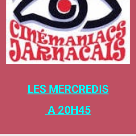
LES MERCREDIS
A 20H45