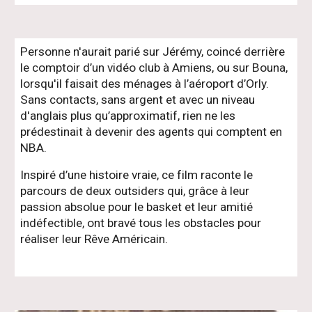
Personne n'aurait parié sur Jérémy, coincé derrière
le comptoir d’un vidéo club à Amiens, ou sur Bouna,
lorsqu'il faisait des ménages à l’aéroport d’Orly.
Sans contacts, sans argent et avec un niveau
d'anglais plus qu’approximatif, rien ne les
prédestinait à devenir des agents qui comptent en
NBA.
Inspiré d’une histoire vraie, ce film raconte le
parcours de deux outsiders qui, grâce à leur
passion absolue pour le basket et leur amitié
indéfectible, ont bravé tous les obstacles pour
réaliser leur Rêve Américain.