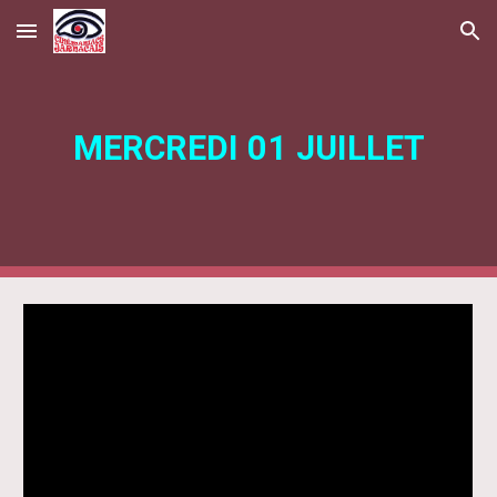
Skip to main content
Skip to navigation
MERCREDI 01 JUILLET