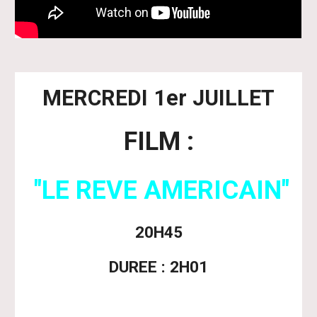
MERCREDI 1er JUILLET
FILM :
"LE REVE AMERICAIN"
20H45
DUREE : 2H01