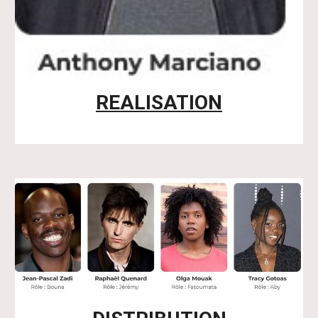
REALISATION